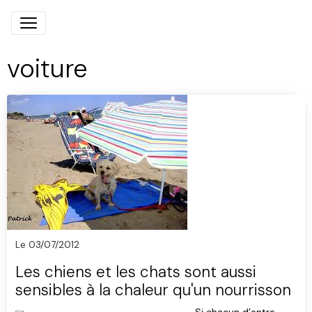
voiture
Le 03/07/2012
Les chiens et les chats sont aussi
sensibles à la chaleur qu'un nourrisson