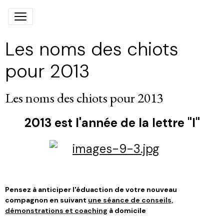
Les noms des chiots
pour 2013
Les noms des chiots pour 2013
2013 est l'année de la lettre "I"
Pensez à anticiper l'éduaction de votre nouveau
compagnon en suivant
une séance de conseils,
démonstrations et coaching
à domicile