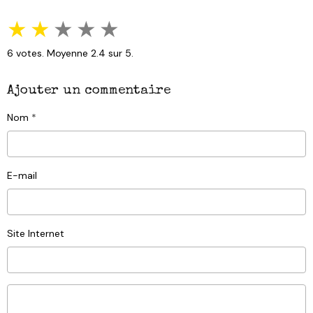
★
★
★
★
★
6
votes. Moyenne
2.4
sur 5.
Ajouter un commentaire
Nom
E-mail
Site Internet