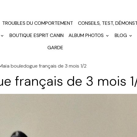
TROUBLES DU COMPORTEMENT
CONSEILS, TEST, DÉMONS
BOUTIQUE ESPRIT CANIN
ALBUM PHOTOS
BLOG
GARDE
Maïa bouledogue français de 3 mois 1/2
e français de 3 mois 1