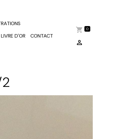
TRATIONS
0
LIVRE D'OR
CONTACT
/2