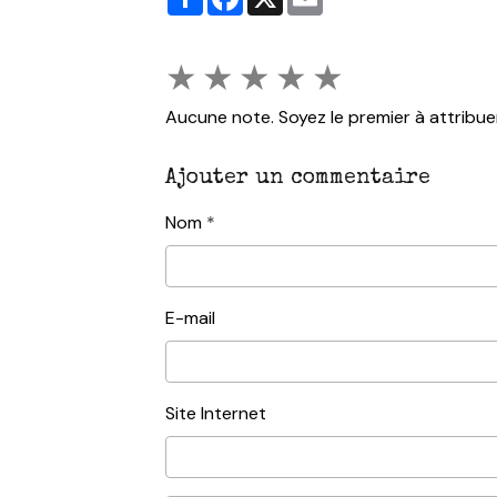
★
★
★
★
★
Aucune note. Soyez le premier à attribue
Ajouter un commentaire
Nom
E-mail
Site Internet