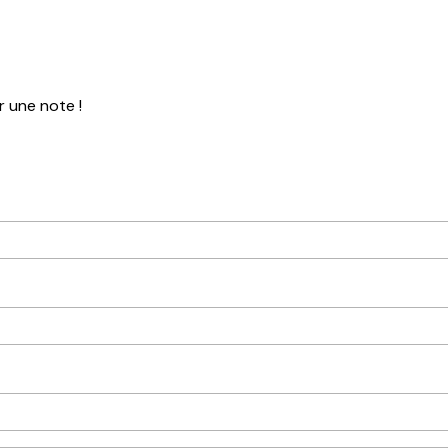
r une note !