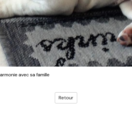
armonie avec sa famille
Retour