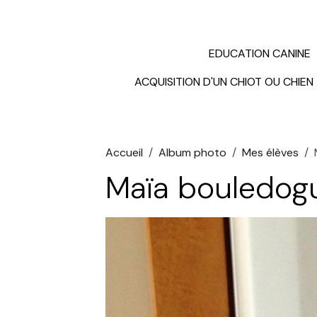
EDUCATION CANINE
ACQUISITION D'UN CHIOT OU CHIEN
Accueil
Album photo
Mes élèves
Maïa bouledogu