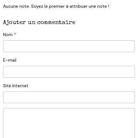
Aucune note. Soyez le premier à attribuer une note !
Ajouter un commentaire
Nom
E-mail
Site Internet