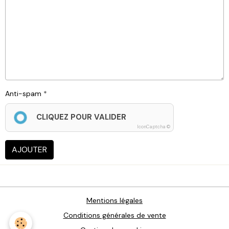
Anti-spam
CLIQUEZ POUR VALIDER
IconCaptcha ©
AJOUTER
Mentions légales
Conditions générales de vente