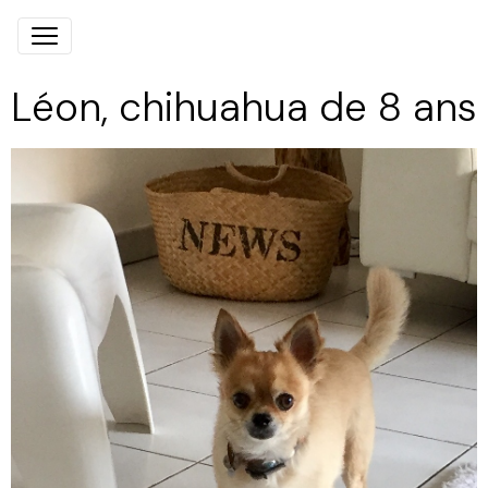
Léon, chihuahua de 8 ans