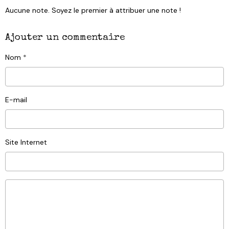
Aucune note. Soyez le premier à attribuer une note !
Ajouter un commentaire
Nom
E-mail
Site Internet