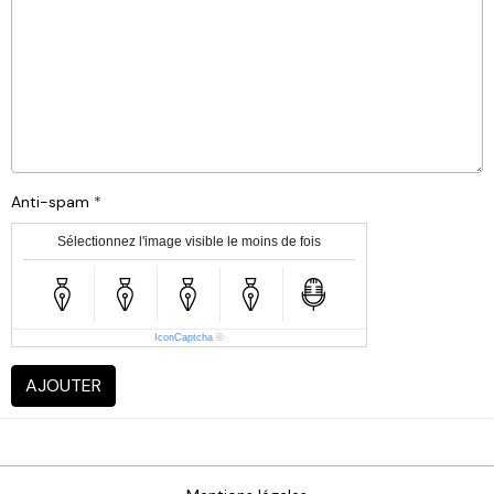
Anti-spam
Sélectionnez l'image visible le moins de fois
IconCaptcha
©
AJOUTER