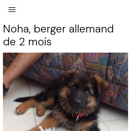
Noha, berger allemand
de 2 mois