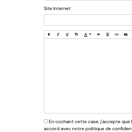
Site Internet
En cochant cette case, j'accepte que le
accord avec notre politique de confidenti