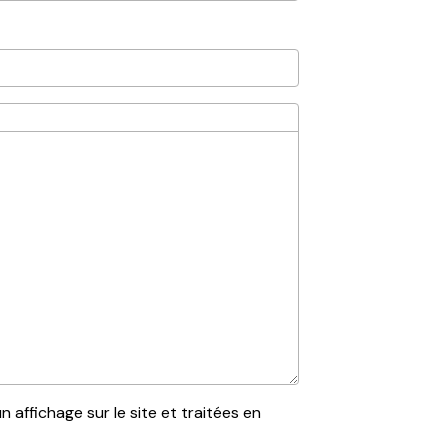
affichage sur le site et traitées en