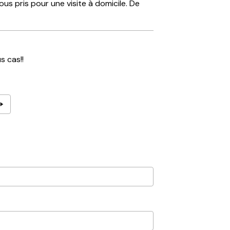
us pris pour une visite à domicile. De
s cas!!