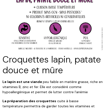
Croquettes lapin, patate
douce et mûre
Le lapin est une viande
peu faible en matière grasse, riche en
vitamines B, zinc et fer. Elle est considéré comme
hypoallergénique et permet de lutter contre l'anémie
La préparation des croquettes
cuite à basse
température permettra de garder toutes les vitamines et