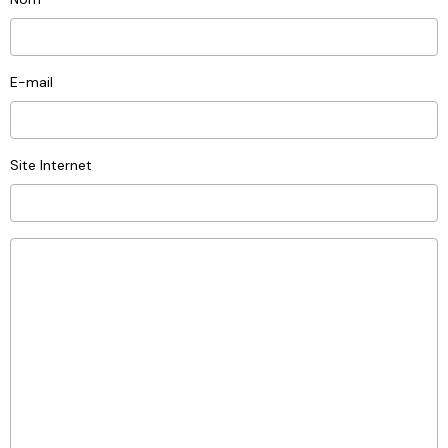
E-mail
Site Internet