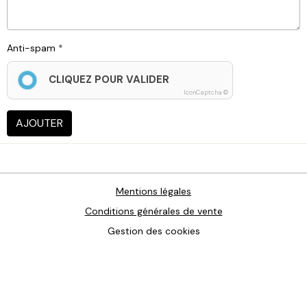
Anti-spam
CLIQUEZ POUR VALIDER
IconCaptcha ©
AJOUTER
Mentions légales
Conditions générales de vente
Gestion des cookies