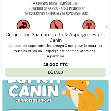
Croquettes Saumon, Truite & Asperge - Esprit
Canin
Le saumon apportent des oméga 3 bon pour la peau, les
muscles et les os L’asperge est riche en vitamines...
À partir de
28,00€
TTC
DÉTAILS