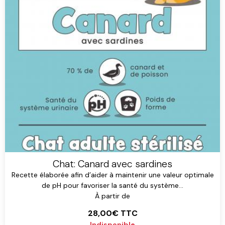
Chat: Canard avec sardines
Recette élaborée afin d’aider à maintenir une valeur optimale
de pH pour favoriser la santé du système...
À partir de
28,00€
TTC
Indisponible