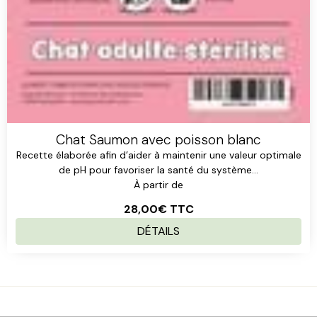
Chat Saumon avec poisson blanc
Recette élaborée afin d’aider à maintenir une valeur optimale
de pH pour favoriser la santé du système...
À partir de
28,00€
TTC
DÉTAILS