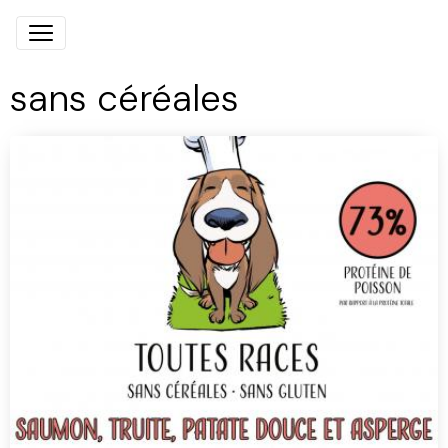
sans céréales