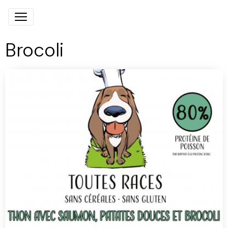
Brocoli