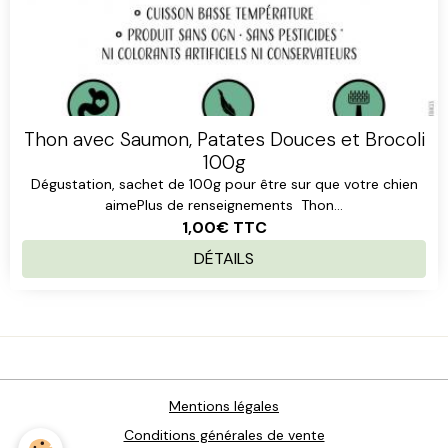
Thon avec Saumon, Patates Douces et Brocoli
100g
Dégustation, sachet de 100g pour être sur que votre chien
aimePlus de renseignements Thon...
1,00€
TTC
DÉTAILS
Mentions légales
Conditions générales de vente