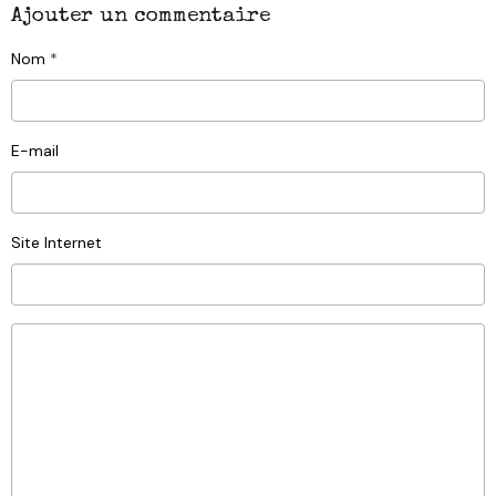
Ajouter un commentaire
Nom
E-mail
Site Internet