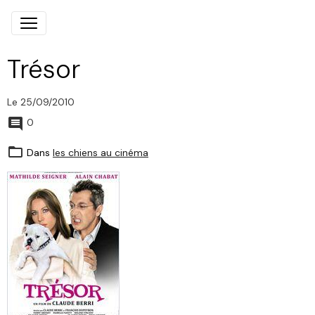
Trésor
Le 25/09/2010
0
Dans
les chiens au cinéma