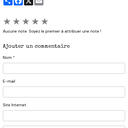
★
★
★
★
★
Aucune note. Soyez le premier à attribuer une note !
Ajouter un commentaire
Nom
E-mail
Site Internet