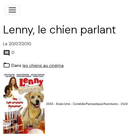
Lenny, le chien parlant
Le 20/07/2010
0
Dans
les chiens au cinéma
2004 - Etats-Unis - Comédie/Fantastique/Aventures - 1h24