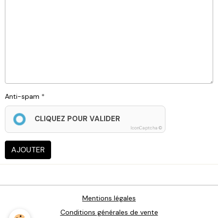
Anti-spam
CLIQUEZ POUR VALIDER
IconCaptcha ©
AJOUTER
Mentions légales
Conditions générales de vente