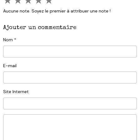
★
★
★
★
★
Aucune note. Soyez le premier à attribuer une note !
Ajouter un commentaire
Nom
E-mail
Site Internet