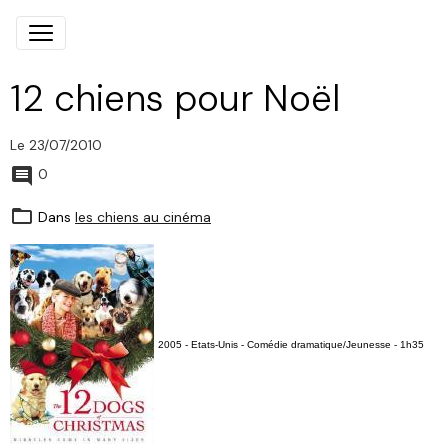
12 chiens pour Noël
Le 23/07/2010
0
Dans
les chiens au cinéma
2005 - Etats-Unis - Comédie dramatique/Jeunesse - 1h35