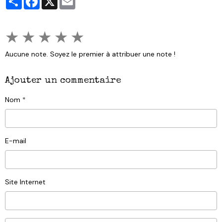
★
★
★
★
★
Aucune note. Soyez le premier à attribuer une note !
Ajouter un commentaire
Nom
E-mail
Site Internet