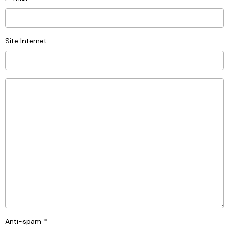
Site Internet
Anti-spam