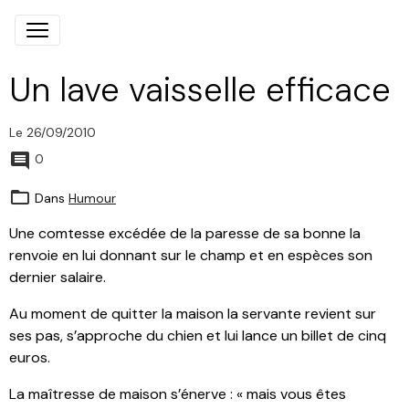
Un lave vaisselle efficace
Le 26/09/2010
0
Dans
Humour
Une comtesse excédée de la paresse de sa bonne la
renvoie en lui donnant sur le champ et en espèces son
dernier salaire.
Au moment de quitter la maison la servante revient sur
ses pas, s’approche du chien et lui lance un billet de cinq
euros.
La maîtresse de maison s’énerve : « mais vous êtes