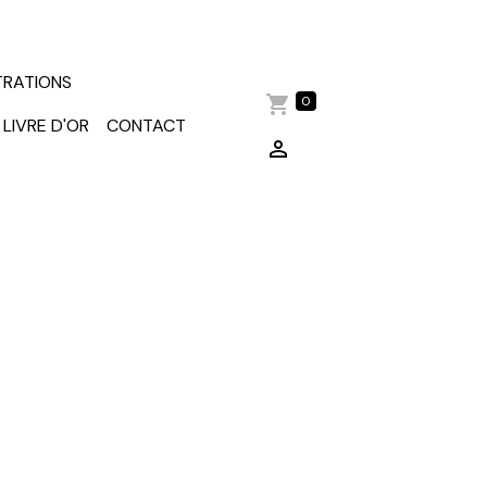
TRATIONS
0
LIVRE D'OR
CONTACT