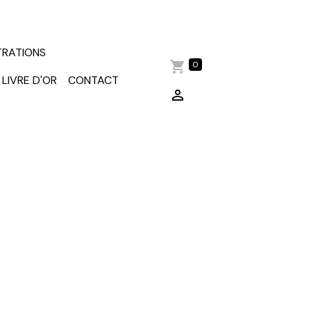
TRATIONS
0
LIVRE D'OR
CONTACT