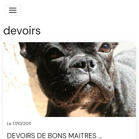
devoirs
Le 17/10/2011
DEVOIRS DE BONS MAITRES ...