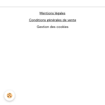
Mentions légales
Conditions générales de vente
Gestion des cookies