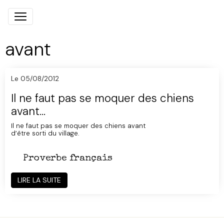
avant
Le 05/08/2012
Il ne faut pas se moquer des chiens
avant...
Il ne faut pas se moquer des
chiens
avant
d’être sorti du village.
Proverbe français
LIRE LA SUITE