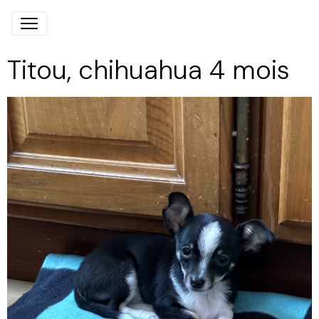
Titou, chihuahua 4 mois