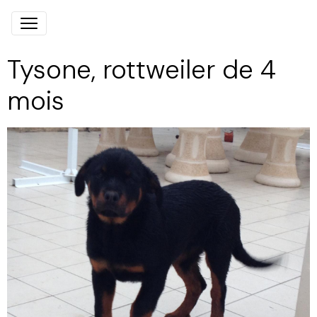
Tysone, rottweiler de 4
mois