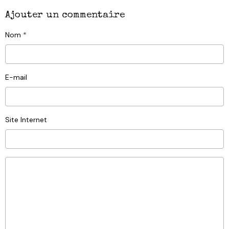
Ajouter un commentaire
Nom
E-mail
Site Internet