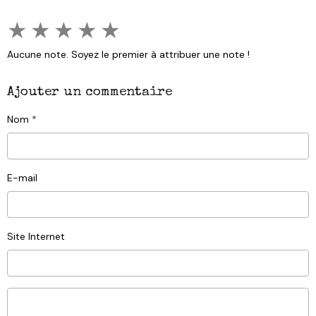
★
★
★
★
★
Aucune note. Soyez le premier à attribuer une note !
Ajouter un commentaire
Nom
E-mail
Site Internet