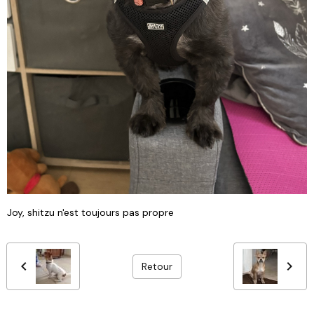
Joy, shitzu n'est toujours pas propre
Retour