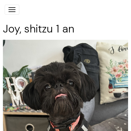
Joy, shitzu 1 an