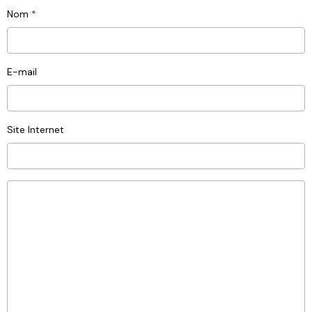
Nom
E-mail
Site Internet