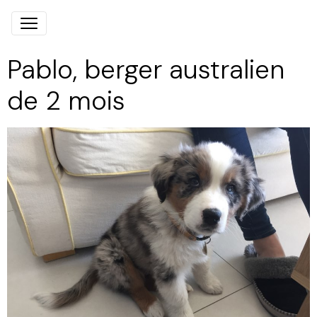
Pablo, berger australien
de 2 mois