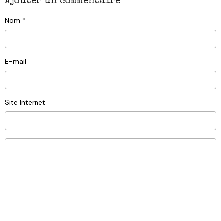
Ajouter un commentaire
Nom
E-mail
Site Internet