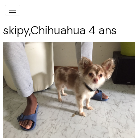
skipy,Chihuahua 4 ans