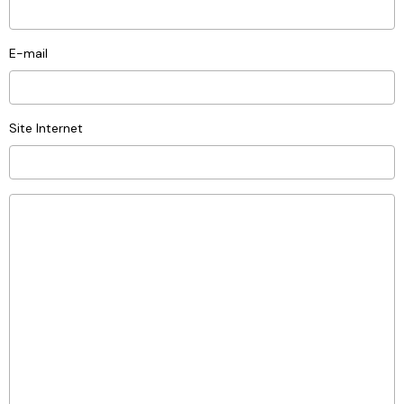
E-mail
Site Internet