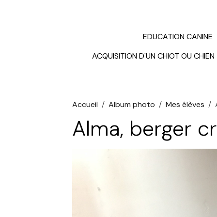
EDUCATION CANINE
ACQUISITION D'UN CHIOT OU CHIEN
Accueil
Album photo
Mes élèves
Alma, berger cr