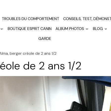
TROUBLES DU COMPORTEMENT
CONSEILS, TEST, DÉMONS
BOUTIQUE ESPRIT CANIN
ALBUM PHOTOS
BLOG
GARDE
Alma, berger créole de 2 ans 1/2
éole de 2 ans 1/2