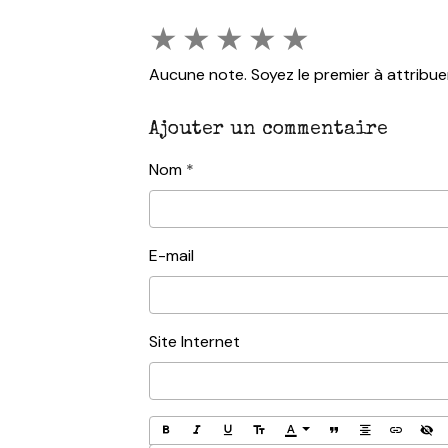
★
★
★
★
★
Aucune note. Soyez le premier à attribue
Ajouter un commentaire
Nom
E-mail
Site Internet