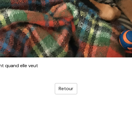
ent quand elle veut
Retour