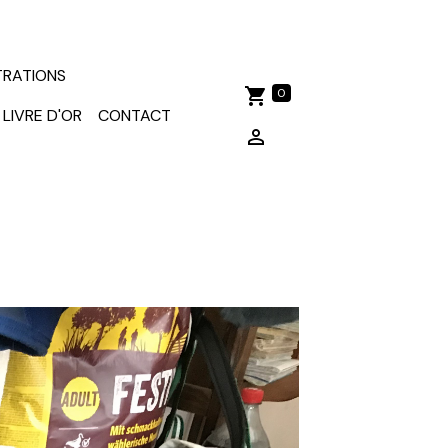
TRATIONS
0
LIVRE D'OR
CONTACT