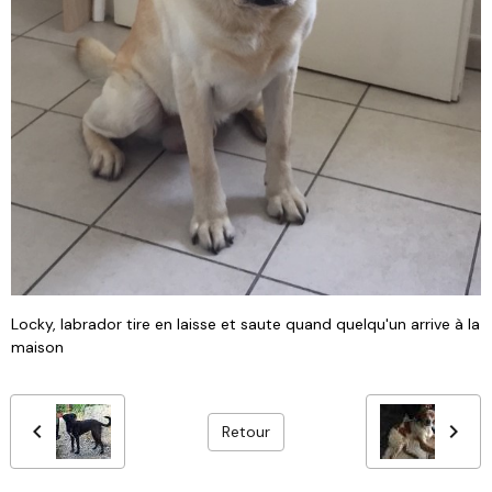
Locky, labrador tire en laisse et saute quand quelqu'un arrive à la
maison
Retour