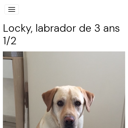
Locky, labrador de 3 ans
1/2