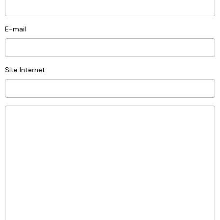
E-mail
Site Internet