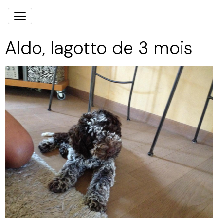
Aldo, lagotto de 3 mois