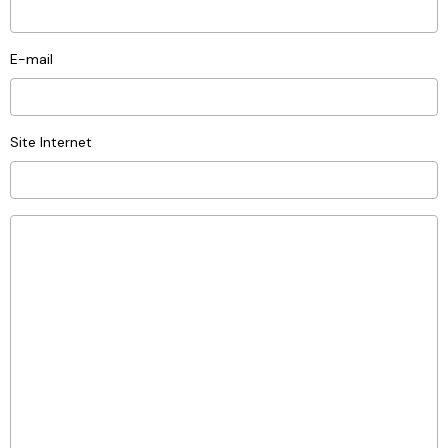
E-mail
Site Internet