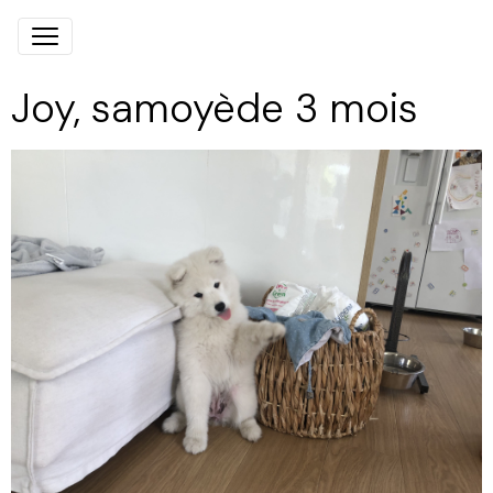
Joy, samoyède 3 mois