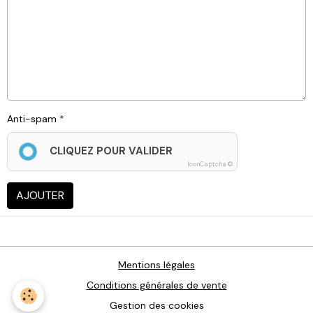
Anti-spam
CLIQUEZ POUR VALIDER
IconCaptcha ©
AJOUTER
Mentions légales
Conditions générales de vente
Gestion des cookies