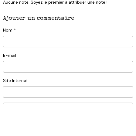
Aucune note. Soyez le premier à attribuer une note !
Ajouter un commentaire
Nom
E-mail
Site Internet