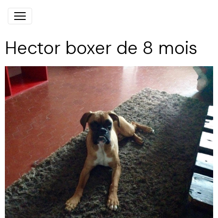
Hector boxer de 8 mois