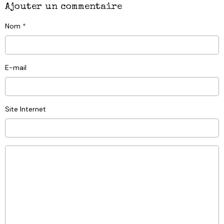
Ajouter un commentaire
Nom
E-mail
Site Internet