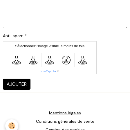
Anti-spam
Sélectionnez l'image visible le moins de fois
IconCaptcha
©
AJOUTER
Mentions légales
Conditions générales de vente
Gestion des cookies