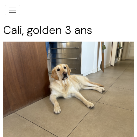
Cali, golden 3 ans