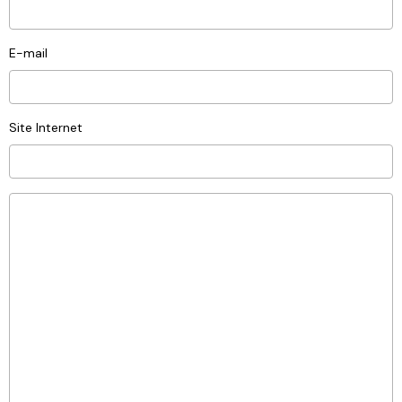
E-mail
Site Internet