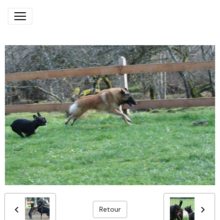
Retour