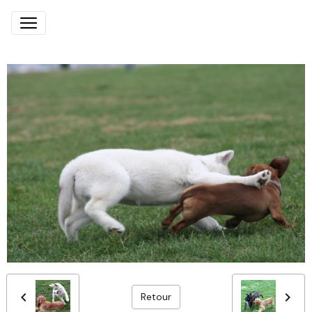
Retour