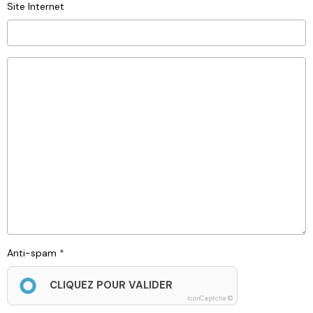
Site Internet
Anti-spam
CLIQUEZ POUR VALIDER
IconCaptcha ©