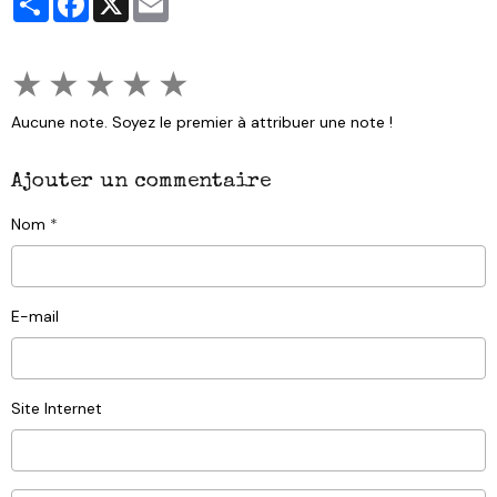
★
★
★
★
★
Aucune note. Soyez le premier à attribuer une note !
Ajouter un commentaire
Nom
E-mail
Site Internet