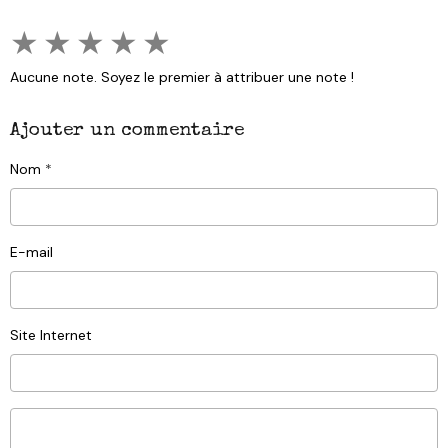
★
★
★
★
★
Aucune note. Soyez le premier à attribuer une note !
Ajouter un commentaire
Nom
E-mail
Site Internet