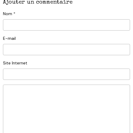
Ajouter un commentaire
Nom
E-mail
Site Internet