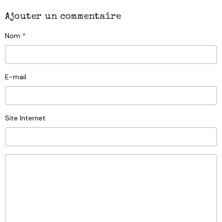
Ajouter un commentaire
Nom
E-mail
Site Internet