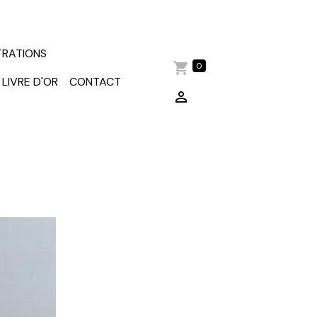
TRATIONS
0
LIVRE D'OR
CONTACT