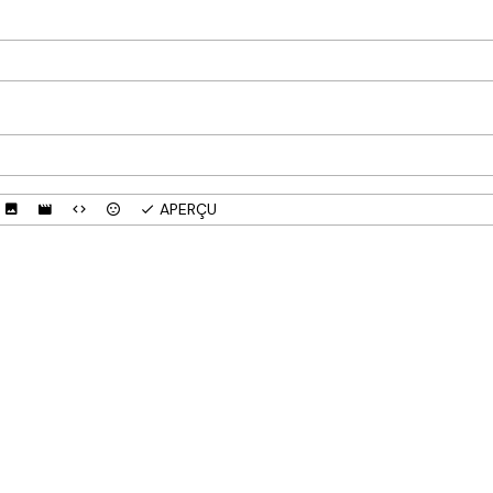
APERÇU