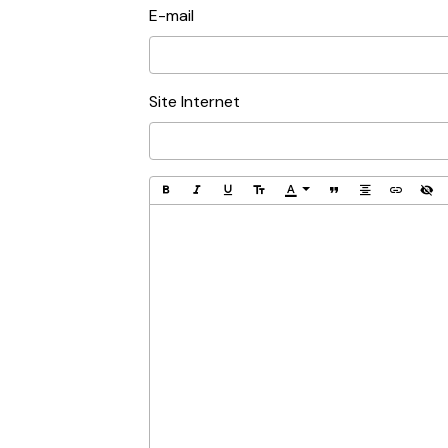
E-mail
Site Internet