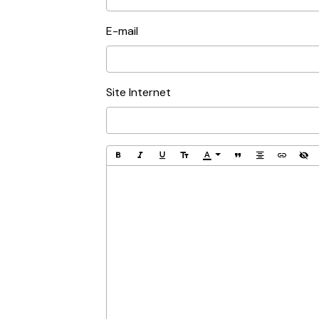
E-mail
Site Internet