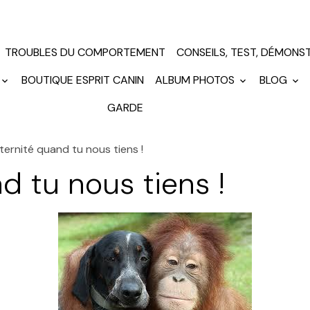
TROUBLES DU COMPORTEMENT
CONSEILS, TEST, DÉMONS
BOUTIQUE ESPRIT CANIN
ALBUM PHOTOS
BLOG
GARDE
ternité quand tu nous tiens !
d tu nous tiens !