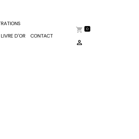
TRATIONS
0
LIVRE D'OR
CONTACT