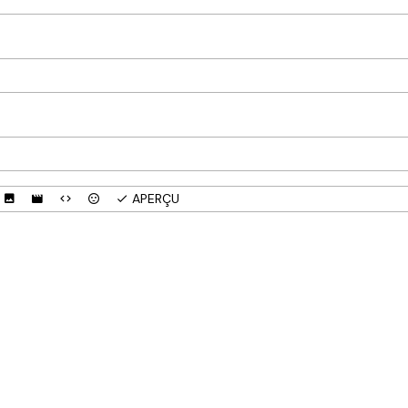
APERÇU