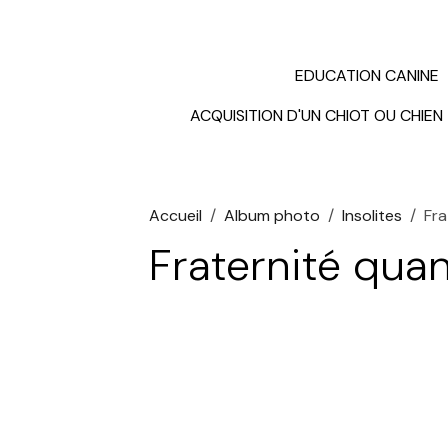
EDUCATION CANINE
ACQUISITION D'UN CHIOT OU CHIEN
Accueil
Album photo
Insolites
Fra
Fraternité quan