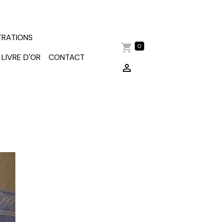
TRATIONS
0
LIVRE D'OR
CONTACT