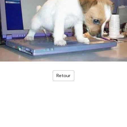
Retour