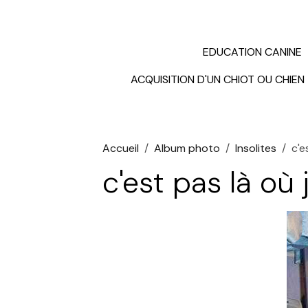
EDUCATION CANINE
ACQUISITION D'UN CHIOT OU CHIEN
Accueil
Album photo
Insolites
c'e
c'est pas là où 