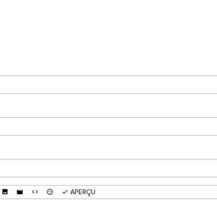
APERÇU