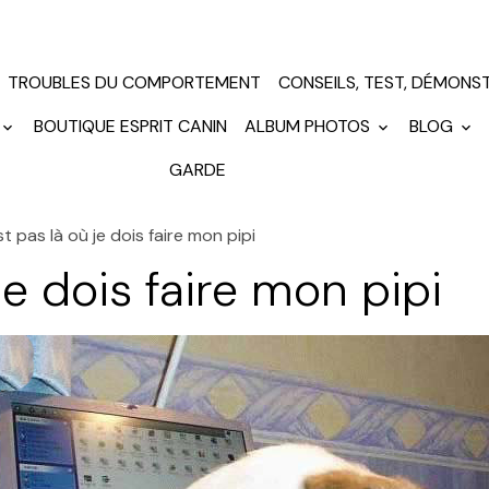
TROUBLES DU COMPORTEMENT
CONSEILS, TEST, DÉMONS
BOUTIQUE ESPRIT CANIN
ALBUM PHOTOS
BLOG
GARDE
st pas là où je dois faire mon pipi
je dois faire mon pipi