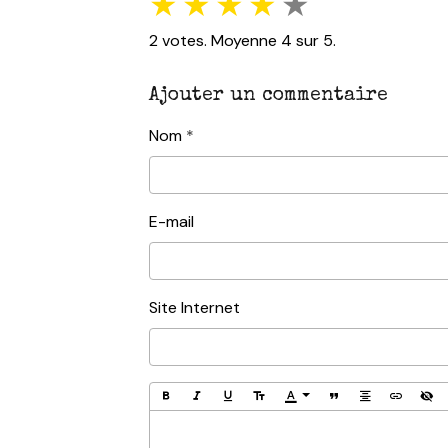
★
★
★
★
★
2
votes. Moyenne
4
sur 5.
Ajouter un commentaire
Nom
E-mail
Site Internet