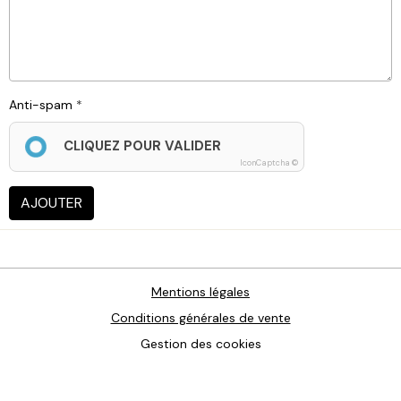
Anti-spam
CLIQUEZ POUR VALIDER
IconCaptcha ©
AJOUTER
Mentions légales
Conditions générales de vente
Gestion des cookies