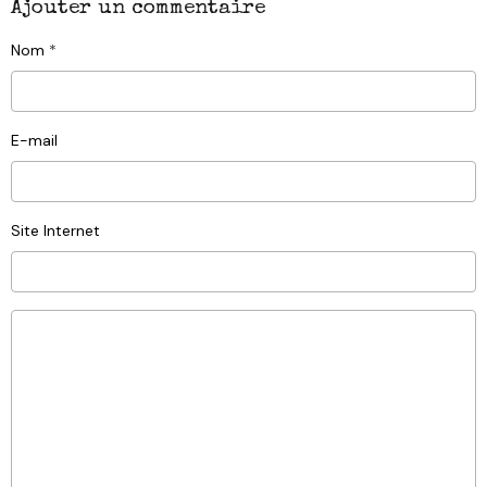
Ajouter un commentaire
Nom
E-mail
Site Internet