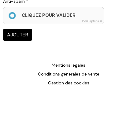
Anti-spam
CLIQUEZ POUR VALIDER
IconCaptcha ©
AJOUTER
Mentions légales
Conditions générales de vente
Gestion des cookies