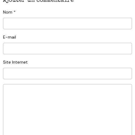
Ajouter un commentaire
Nom
E-mail
Site Internet