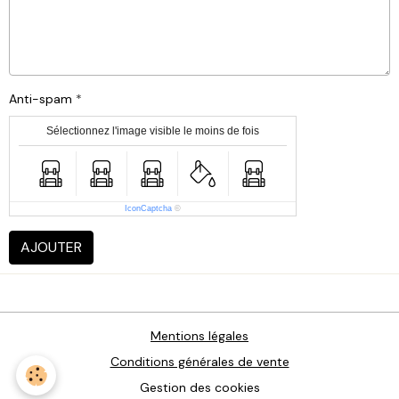
Anti-spam
Sélectionnez l'image visible le moins de fois
IconCaptcha
©
AJOUTER
Mentions légales
Conditions générales de vente
Gestion des cookies