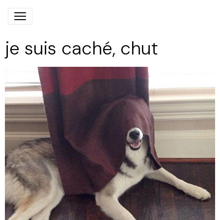
je suis caché, chut