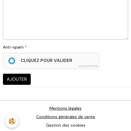
Anti-spam
CLIQUEZ POUR VALIDER
IconCaptcha ©
AJOUTER
Mentions légales
Conditions générales de vente
Gestion des cookies