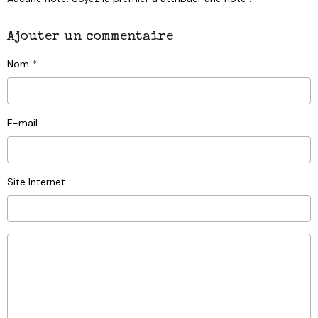
Ajouter un commentaire
Nom
E-mail
Site Internet