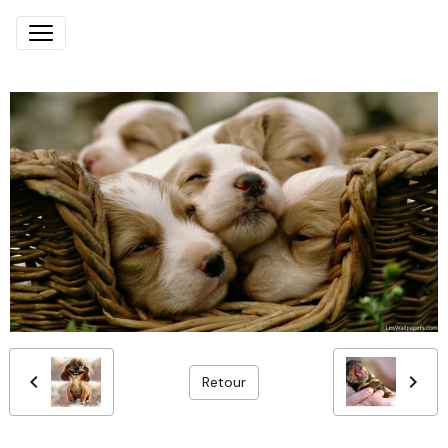
Retour