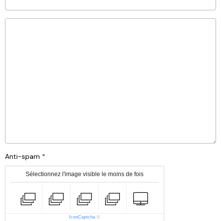
Anti-spam
Sélectionnez l'image visible le moins de fois
IconCaptcha
©