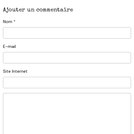
Ajouter un commentaire
Nom
E-mail
Site Internet