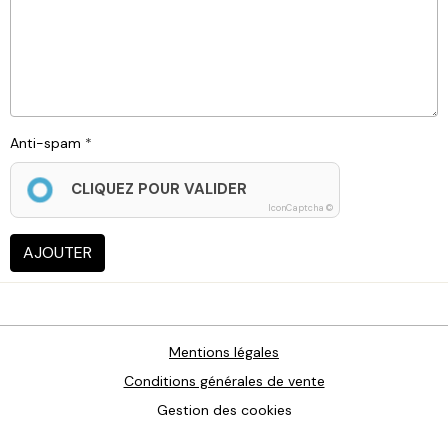
Anti-spam
CLIQUEZ POUR VALIDER
IconCaptcha ©
AJOUTER
Mentions légales
Conditions générales de vente
Gestion des cookies