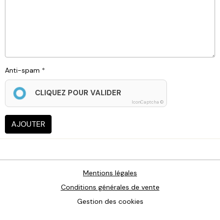
Anti-spam
CLIQUEZ POUR VALIDER
IconCaptcha ©
AJOUTER
Mentions légales
Conditions générales de vente
Gestion des cookies