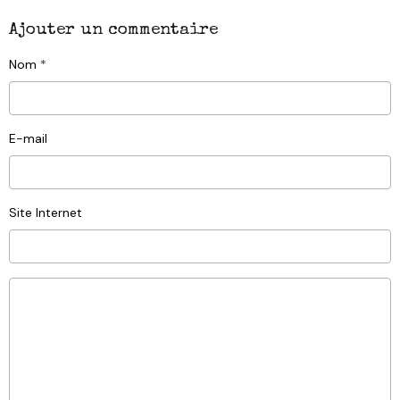
Ajouter un commentaire
Nom
E-mail
Site Internet