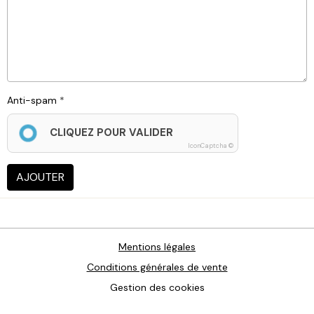
Anti-spam
CLIQUEZ POUR VALIDER
IconCaptcha ©
AJOUTER
Mentions légales
Conditions générales de vente
Gestion des cookies