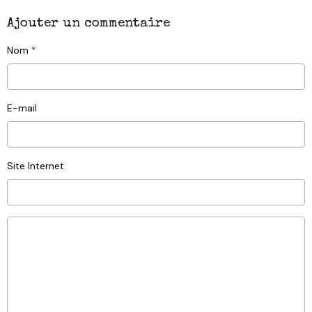
Ajouter un commentaire
Nom
E-mail
Site Internet